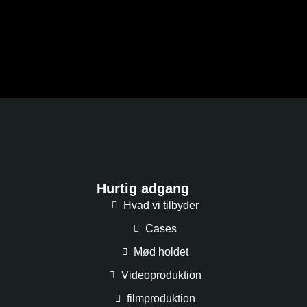
Hurtig adgang
Hvad vi tilbyder
Cases
Mød holdet
Videoproduktion
filmproduktion