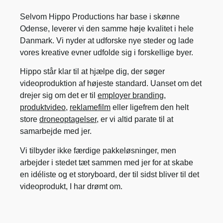
Selvom Hippo Productions har base i skønne
Odense, leverer vi den samme høje kvalitet i hele
Danmark. Vi nyder at udforske nye steder og lade
vores kreative evner udfolde sig i forskellige byer.
Hippo står klar til at hjælpe dig, der søger
videoproduktion af højeste standard. Uanset om det
drejer sig om
det er til
employer branding
,
produktvideo
,
reklamefilm
eller ligefrem den helt
store
droneoptagelser
,
er vi altid parate til at
samarbejde med jer.
Vi tilbyder ikke færdige pakkeløsninger, men
arbejder i stedet tæt sammen med jer for at skabe
en idéliste og et storyboard, der til sidst bliver til det
videoprodukt, I har drømt om.