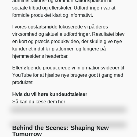
administrations- og kommunikationsplatform til
sociale tilbud og efterskoler. Udfordringen var at
formidle produktet klart og informativt.
I vores opstartsmøde fokuserede vi på deres
virksomhed og aktuelle udfordringer. Resultatet blev
en kort og præcis produktvideo, der skulle give nye
kunder et indblik i platformen og fungere på
hjemmesidens headerbar.
Efterfølgende producerede vi informationsvideoer til
YouTube for at hjælpe nye brugere godt i gang med
produktet.
Hvis du vil høre kundeudtalelser
Så kan du læse dem her
Behind the Scenes: Shaping New
Tomorrow