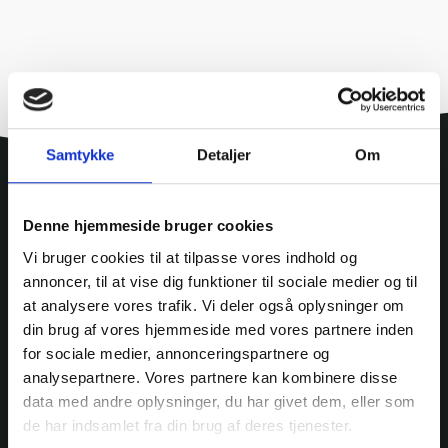
Samtykke
Detaljer
Om
Denne hjemmeside bruger cookies
Vi bruger cookies til at tilpasse vores indhold og
annoncer, til at vise dig funktioner til sociale medier og til
at analysere vores trafik. Vi deler også oplysninger om
din brug af vores hjemmeside med vores partnere inden
for sociale medier, annonceringspartnere og
analysepartnere. Vores partnere kan kombinere disse
data med andre oplysninger, du har givet dem, eller som
de har indsamlet fra din brug af deres tjenester.