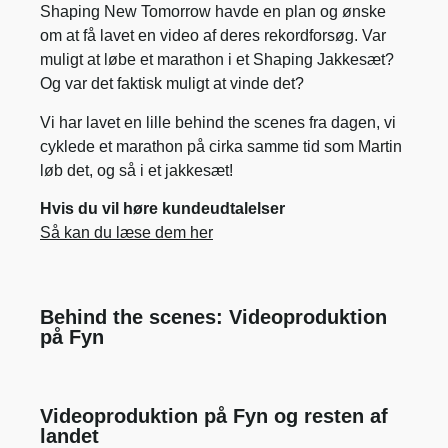
Shaping New Tomorrow havde en plan og ønske
om at få lavet en video af deres rekordforsøg. Var
muligt at løbe et marathon i et Shaping Jakkesæt?
Og var det faktisk muligt at vinde det?
Vi har lavet en lille behind the scenes fra dagen, vi
cyklede et marathon på cirka samme tid som Martin
løb det, og så i et jakkesæt!
Hvis du vil høre kundeudtalelser
Så kan du læse dem her
Behind the scenes: Videoproduktion
på Fyn
Videoproduktion på Fyn og resten af
landet