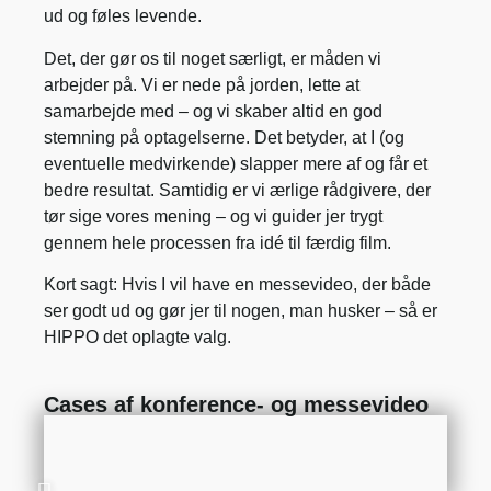
ud og føles levende.
Det, der gør os til noget særligt, er måden vi
arbejder på. Vi er nede på jorden, lette at
samarbejde med – og vi skaber altid en god
stemning på optagelserne. Det betyder, at I (og
eventuelle medvirkende) slapper mere af og får et
bedre resultat. Samtidig er vi ærlige rådgivere, der
tør sige vores mening – og vi guider jer trygt
gennem hele processen fra idé til færdig film.
Kort sagt: Hvis I vil have en messevideo, der både
ser godt ud og gør jer til nogen, man husker – så er
HIPPO det oplagte valg.
Cases af konference- og messevideo