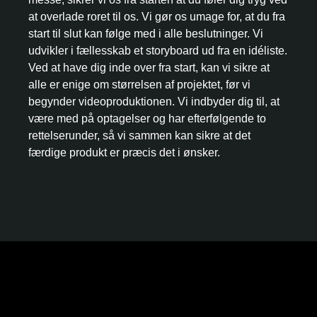
at overlade roret til os. Vi gør os umage for, at du fra
start til slut kan følge med i alle beslutninger. Vi
udvikler i fællesskab et storyboard ud fra en idéliste.
Ved at have dig inde over fra start, kan vi sikre at
alle er enige om størrelsen af projektet, før vi
begynder videoproduktionen. Vi indbyder dig til, at
være med på optagelser og har efterfølgende to
rettelserunder, så vi sammen kan sikre at det
færdige produkt er præcis det i ønsker.