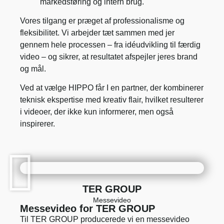
markedsføring og intern brug.
Vores tilgang er præget af professionalisme og
fleksibilitet. Vi arbejder tæt sammen med jer
gennem hele processen – fra idéudvikling til færdig
video – og sikrer, at resultatet afspejler jeres brand
og mål.
Ved at vælge HIPPO får I en partner, der kombinerer
teknisk ekspertise med kreativ flair, hvilket resulterer
i videoer, der ikke kun informerer, men også
inspirerer.
TER GROUP
Messevideo
Messevideo for TER GROUP
Til TER GROUP producerede vi en messevideo