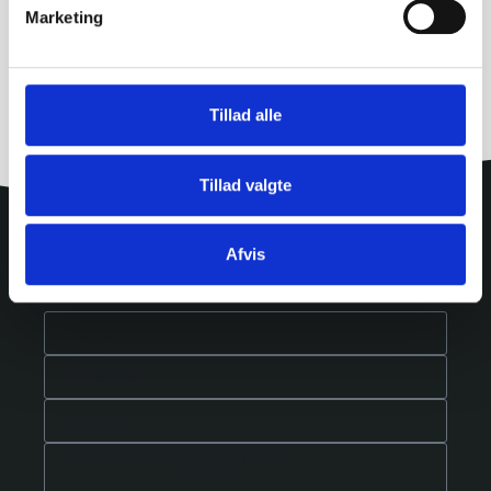
Marketing
Tillad alle
Tillad valgte
Afvis