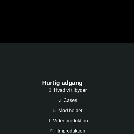
Hurtig adgang
Hvad vi tilbyder
Cases
Mød holdet
Videoproduktion
filmproduktion