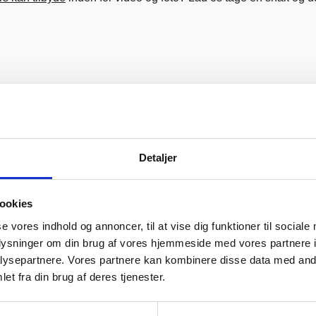
Detaljer
ookies
se vores indhold og annoncer, til at vise dig funktioner til sociale
oplysninger om din brug af vores hjemmeside med vores partnere i
ysepartnere. Vores partnere kan kombinere disse data med andr
et fra din brug af deres tjenester.