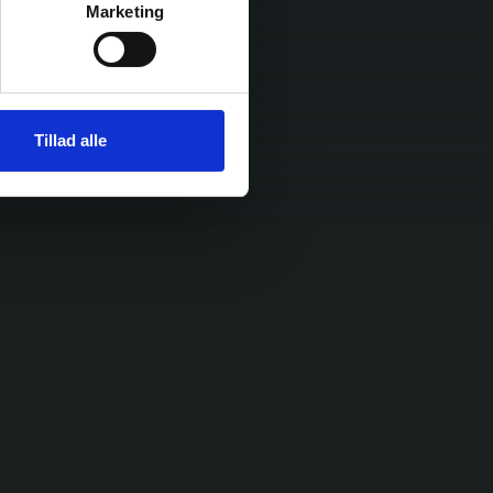
Marketing
Tillad alle