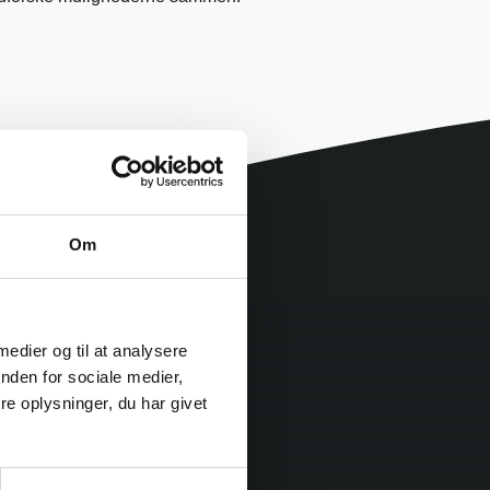
Om
 medier og til at analysere
nden for sociale medier,
e oplysninger, du har givet