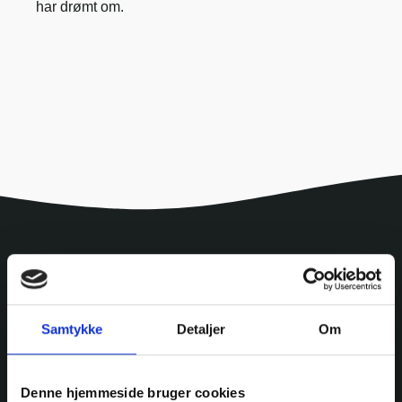
har drømt om.
Samtykke
Detaljer
Om
Denne hjemmeside bruger cookies