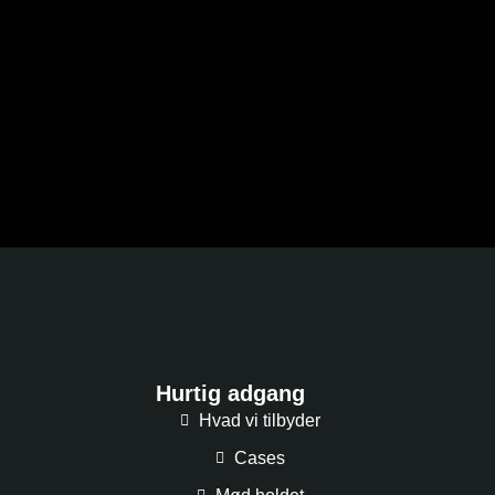
Hurtig adgang
Hvad vi tilbyder
Cases