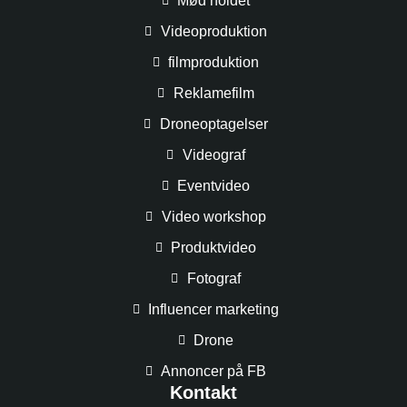
Mød holdet
Videoproduktion
filmproduktion
Reklamefilm
Droneoptagelser
Videograf
Eventvideo
Video workshop
Produktvideo
Fotograf
Influencer marketing
Drone
Annoncer på FB
Kontakt