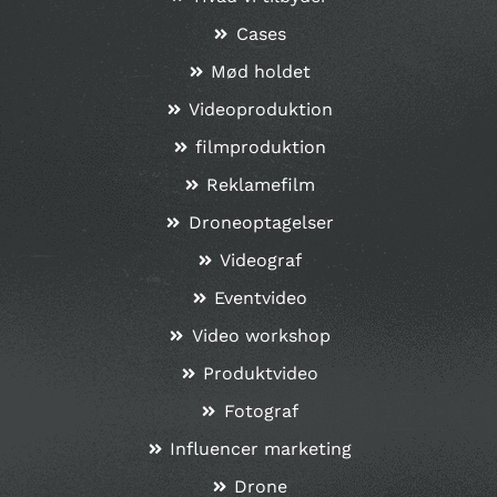
Cases
Mød holdet
Videoproduktion
filmproduktion
Reklamefilm
Droneoptagelser
Videograf
Eventvideo
Video workshop
Produktvideo
Fotograf
Influencer marketing
Drone