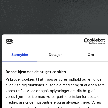
Samtykke
Detaljer
Om
Denne hjemmeside bruger cookies
Vi bruger cookies til at tilpasse vores indhold og annoncer,
til at vise dig funktioner til sociale medier og til at analysere
vores trafik. Vi deler også oplysninger om din brug af
vores hjemmeside med vores partnere inden for sociale
medier, annonceringspartnere og analysepartnere. Vores