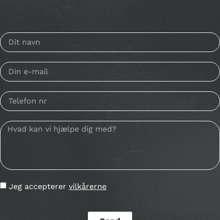
Jeg accepterer
vilkårerne