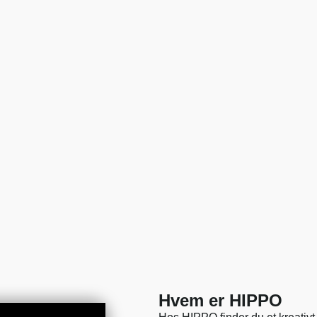
Hvem er HIPPO