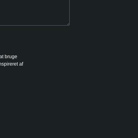
 at bruge
spireret af