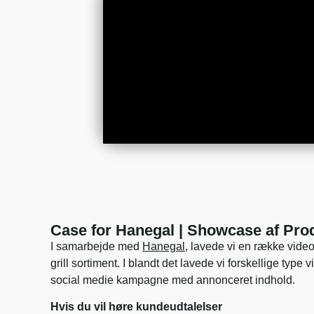
Case for Hanegal | Showcase af Pro
I samarbejde med
Hanegal
, lavede vi en række vide
grill sortiment. I blandt det lavede vi forskellige type 
social medie kampagne med annonceret indhold.
Hvis du vil høre kundeudtalelser