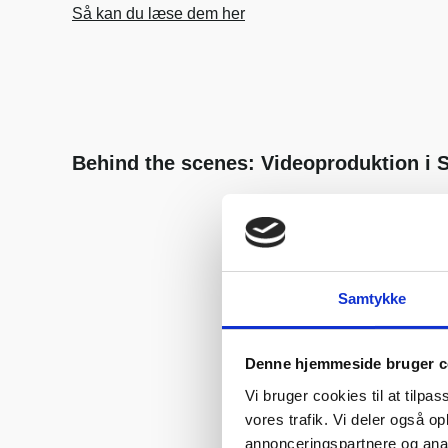
Så kan du læse dem her
Behind the scenes: Videoproduktion i 
Samtykke
Denne hjemmeside bruger c
Vi bruger cookies til at tilpas
vores trafik. Vi deler også 
annonceringspartnere og anal